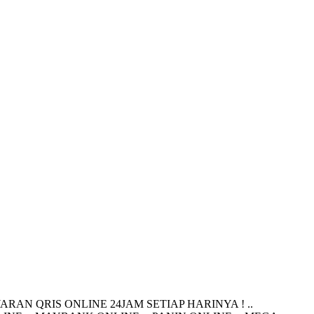
RAN QRIS ONLINE 24JAM SETIAP HARINYA ! ..