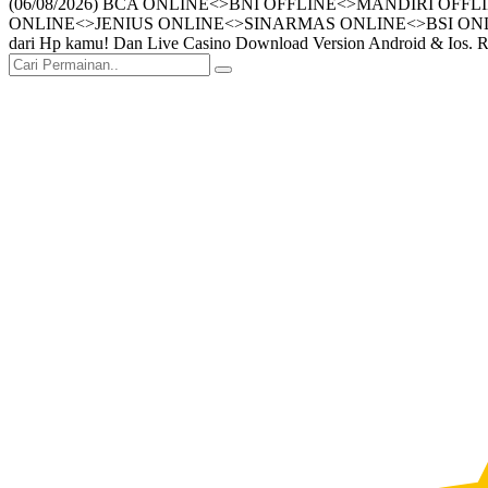
(06/08/2026)
BCA ONLINE<>BNI OFFLINE<>MANDIRI OFF
ONLINE<>JENIUS ONLINE<>SINARMAS ONLINE<>BSI O
dari Hp kamu! Dan Live Casino Download Version Android & Ios.