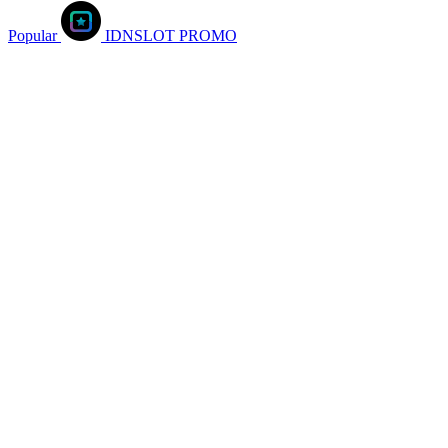
Popular
IDNSLOT
PROMO