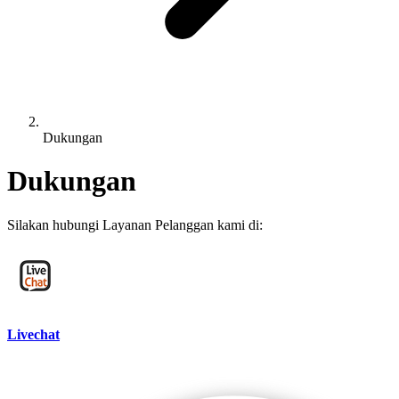
Dukungan
Dukungan
Silakan hubungi Layanan Pelanggan kami di:
Livechat