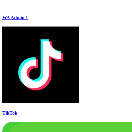
WA Admin 1
TikTok