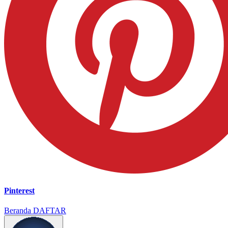
Pinterest
Beranda
DAFTAR