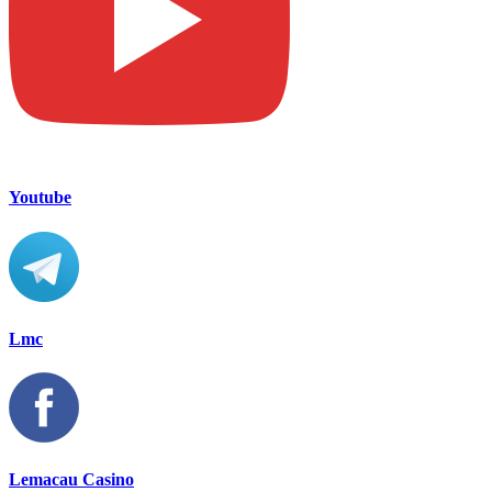
Youtube
Lmc
Lemacau Casino