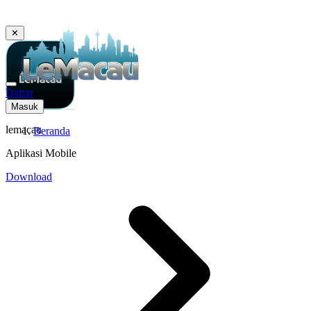
✕
Daftar
Masuk
lemacau
Beranda
Aplikasi Mobile
Download