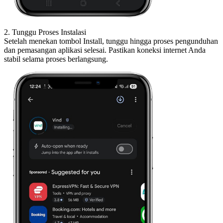
2. Tunggu Proses Instalasi
Setelah menekan tombol Install, tunggu hingga proses pengunduhan
dan pemasangan aplikasi selesai. Pastikan koneksi internet Anda
stabil selama proses berlangsung.