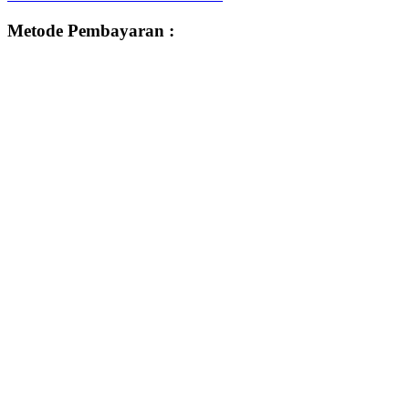
Metode Pembayaran :