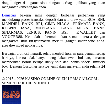
dragon tiger dan game slots dengan berbagai pilihan yang akan
mengantar kemenangan anda.
Lemacau
bekerja sama dengan berbagai perbankan yang
mendukung proses transaksi deposit dan withdraw yaitu BCA, BNI,
MANDIRI, BANK BRI, CIMB NIAGA, PERMATA BANK,
KOSPIN JASA, MAYBANK, BANK MEGA, BANK
SINARMAS, JENIUS, PANIN, BSI , E-WALLET dan
VOUCER88. Kemudahan bermain akan semakin terasa dengan
mengakses situs bit.ly/lemacau melalui gadget smartphone anda
atau download aplikasinya.
Berbagai promosi menarik selalu menjadi incaran para pemain setiap
harinya, karena tidak hanya mengadakan event bulanan, lemacau
memberikan bonus berupa lucky spin dan bonus special mystery
box. Dengan Customer service yang akan melayani anda selama 24
jam.
© 2015 - 2026 KASINO ONLINE OLEH LEMACAU.COM -
SEMUA HAK DILINDUNGI