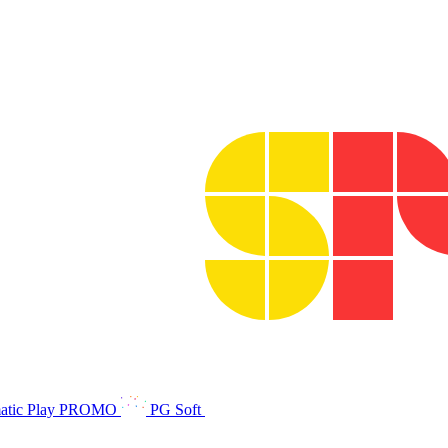
atic Play
PROMO
PG Soft