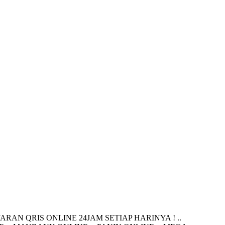
RAN QRIS ONLINE 24JAM SETIAP HARINYA ! ..