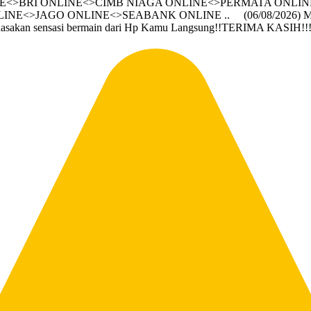
NE<>BRI ONLINE<>CIMB NIAGA ONLINE<>PERMATA ONL
NLINE<>JAGO ONLINE<>SEABANK ONLINE ..
(06/08/2026)
M
 Rasakan sensasi bermain dari Hp Kamu Langsung!!TERIMA KASIH!!