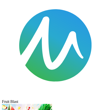
Fruit Blast