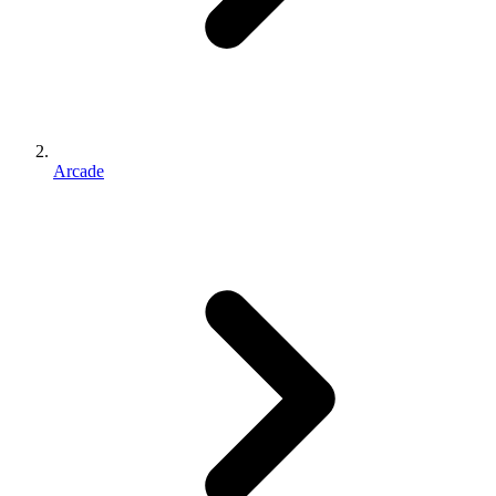
Arcade