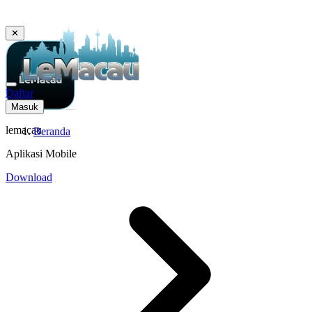
✕
Daftar
Masuk
lemacau
Beranda
Aplikasi Mobile
Download