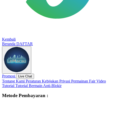
Kembali
Beranda
DAFTAR
Promosi
Live Chat
Tentang Kami
Peraturan
Kebijakan Privasi
Permainan Fair
Video
Tutorial
Tutorial Bermain
Anti-Blokir
Metode Pembayaran :