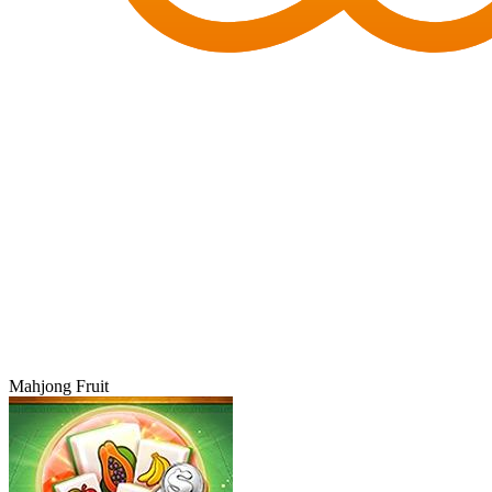
Mahjong Fruit