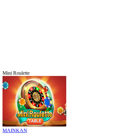
Mini Roulette
MAINKAN