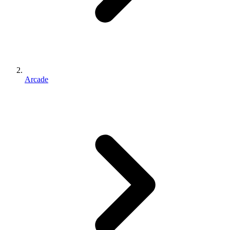
Arcade