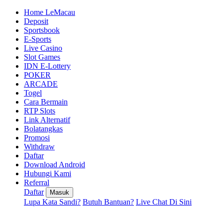
Home LeMacau
Deposit
Sportsbook
E-Sports
Live Casino
Slot Games
IDN E-Lottery
POKER
ARCADE
Togel
Cara Bermain
RTP Slots
Link Alternatif
Bolatangkas
Promosi
Withdraw
Daftar
Download Android
Hubungi Kami
Referral
Daftar
Masuk
Lupa Kata Sandi?
Butuh Bantuan?
Live Chat Di Sini