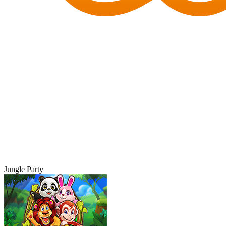
Jungle Party