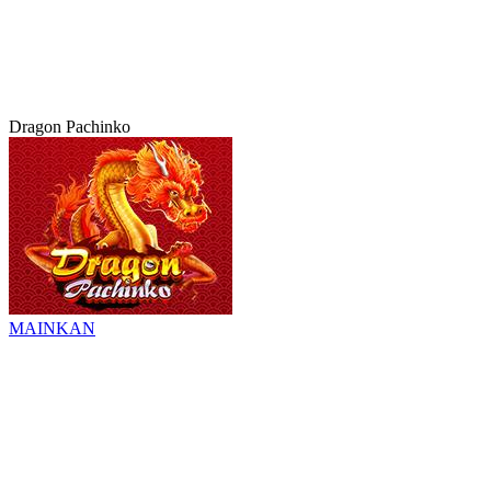
Dragon Pachinko
MAINKAN