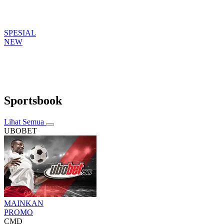
SPESIAL
NEW
Sportsbook
Lihat Semua
UBOBET
MAINKAN
PROMO
CMD