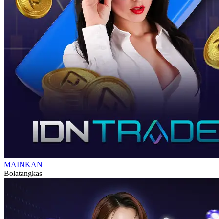
MAINKAN
Bolatangkas