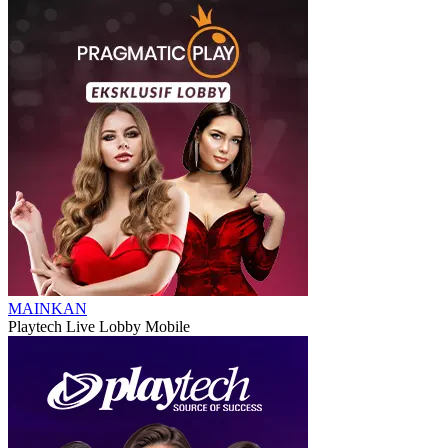
MAINKAN
Playtech Live Lobby Mobile