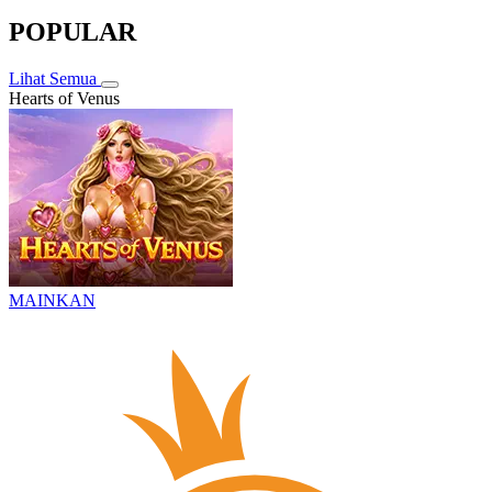
POPULAR
Lihat Semua
Hearts of Venus
MAINKAN