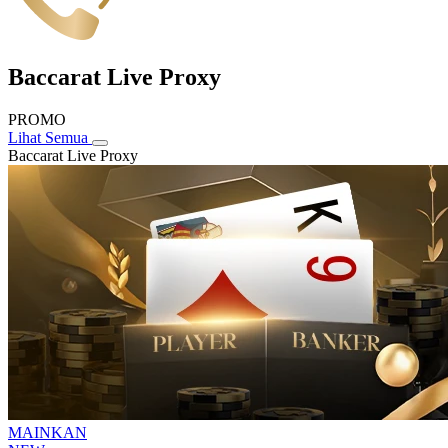
Baccarat Live Proxy
PROMO
Lihat Semua
Baccarat Live Proxy
MAINKAN