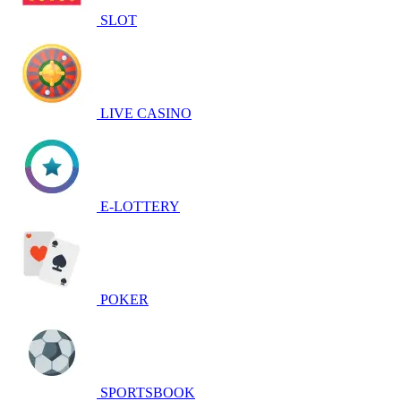
SLOT
LIVE CASINO
E-LOTTERY
POKER
SPORTSBOOK