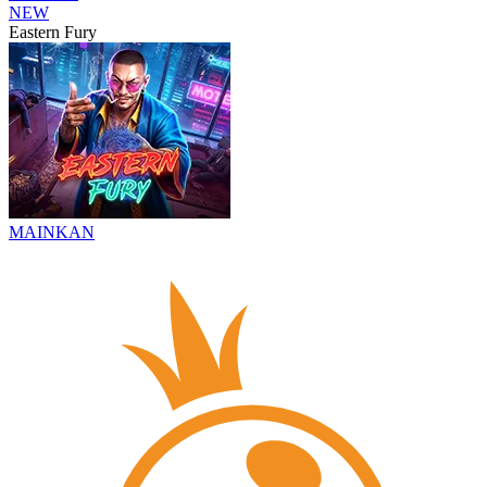
NEW
Eastern Fury
MAINKAN