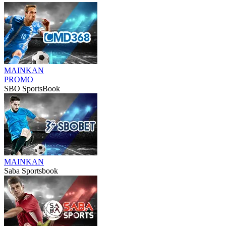
MAINKAN
PROMO
SBO SportsBook
MAINKAN
Saba Sportsbook