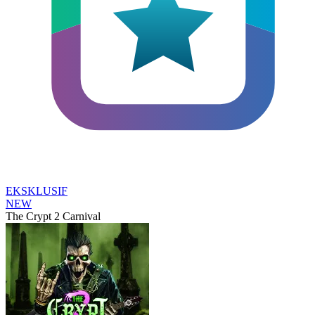
EKSKLUSIF
NEW
The Crypt 2 Carnival