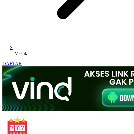
Masuk
DAFTAR