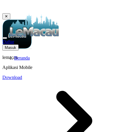
✕
Daftar
Masuk
lemacau
Beranda
Aplikasi Mobile
Download