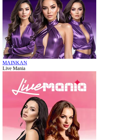
MAINKAN
Live Mania