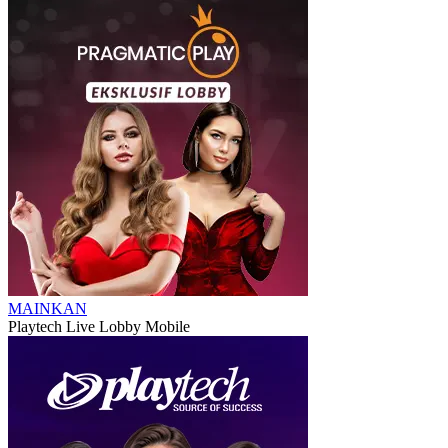
MAINKAN
Playtech Live Lobby Mobile