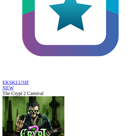
EKSKLUSIF
NEW
The Crypt 2 Carnival