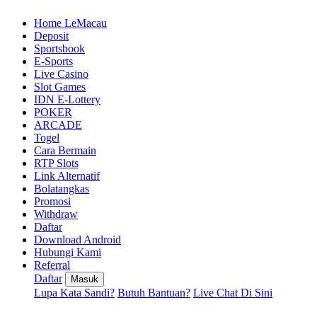
Home LeMacau
Deposit
Sportsbook
E-Sports
Live Casino
Slot Games
IDN E-Lottery
POKER
ARCADE
Togel
Cara Bermain
RTP Slots
Link Alternatif
Bolatangkas
Promosi
Withdraw
Daftar
Download Android
Hubungi Kami
Referral
Daftar
Masuk
Lupa Kata Sandi?
Butuh Bantuan?
Live Chat Di Sini