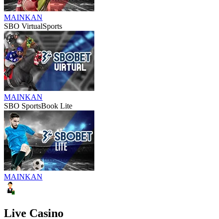
MAINKAN
SBO VirtualSports
MAINKAN
SBO SportsBook Lite
MAINKAN
Live Casino