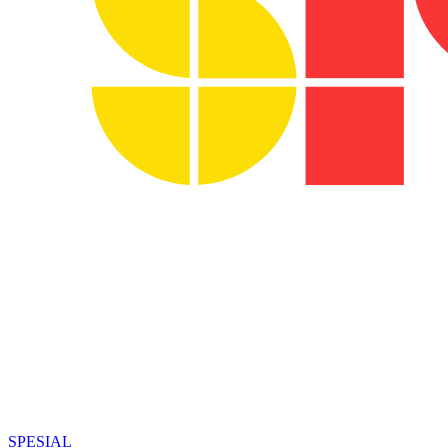
SPESIAL