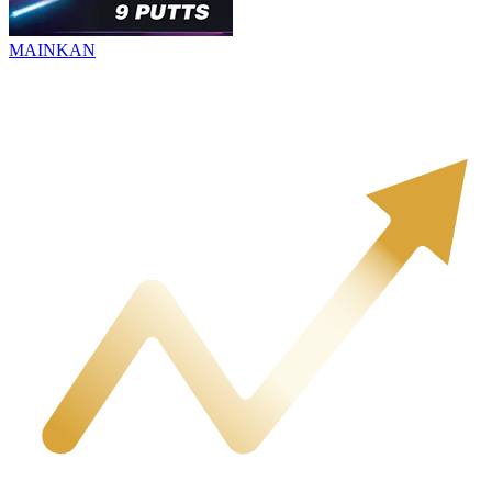
MAINKAN