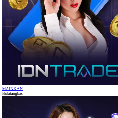
MAINKAN
Bolatangkas