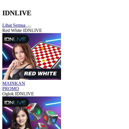
IDNLIVE
Lihat Semua
Red White IDNLIVE
MAINKAN
PROMO
Oglok IDNLIVE