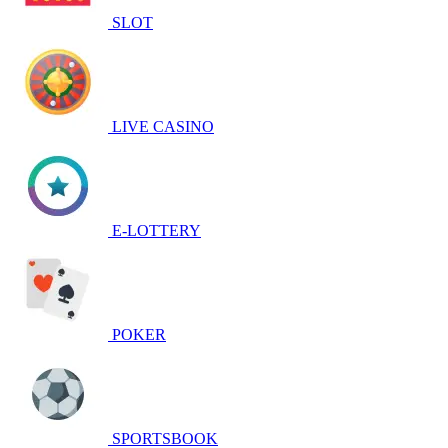
SLOT
LIVE CASINO
E-LOTTERY
POKER
SPORTSBOOK