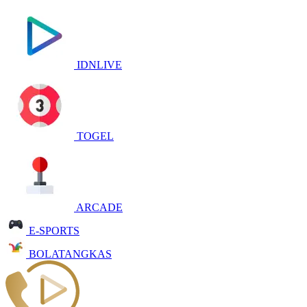
IDNLIVE
TOGEL
ARCADE
E-SPORTS
BOLATANGKAS