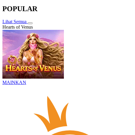
POPULAR
Lihat Semua
Hearts of Venus
MAINKAN