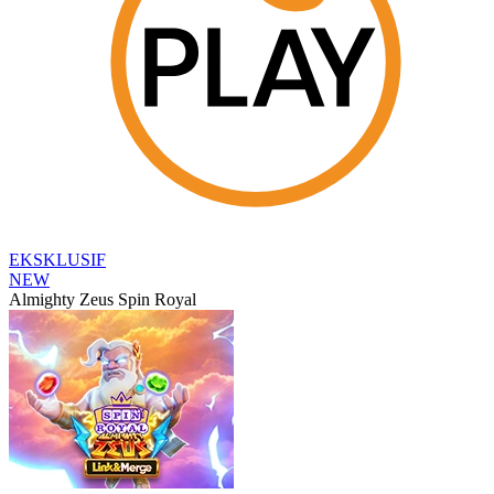
EKSKLUSIF
NEW
Almighty Zeus Spin Royal