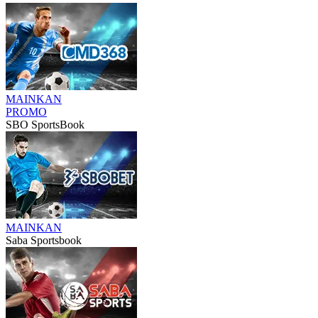
MAINKAN
PROMO
SBO SportsBook
MAINKAN
Saba Sportsbook