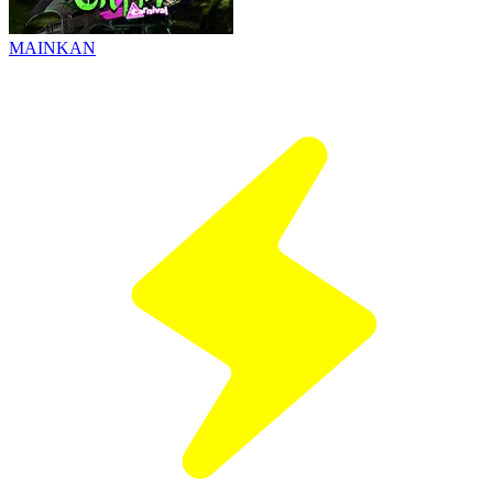
MAINKAN