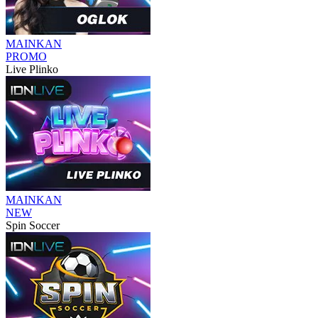
MAINKAN
PROMO
Live Plinko
MAINKAN
NEW
Spin Soccer