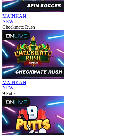
MAINKAN
NEW
Checkmate Rush
MAINKAN
NEW
9 Putts