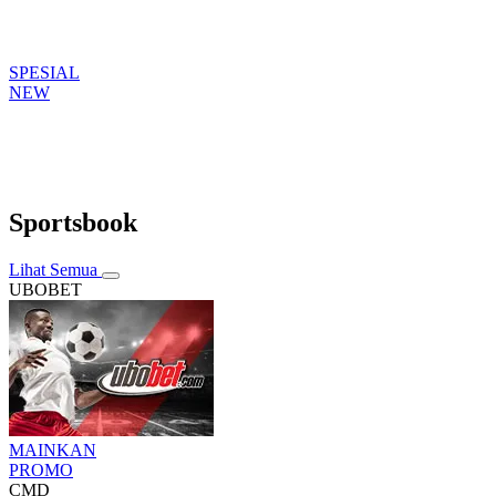
SPESIAL
NEW
Sportsbook
Lihat Semua
UBOBET
MAINKAN
PROMO
CMD