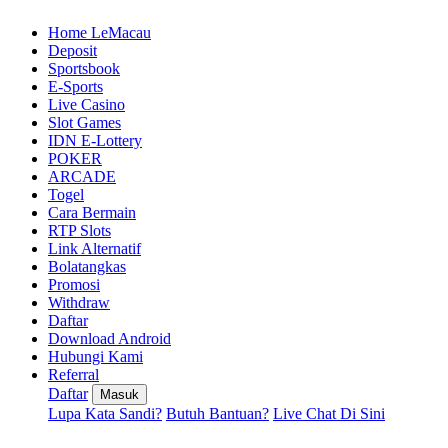
Home LeMacau
Deposit
Sportsbook
E-Sports
Live Casino
Slot Games
IDN E-Lottery
POKER
ARCADE
Togel
Cara Bermain
RTP Slots
Link Alternatif
Bolatangkas
Promosi
Withdraw
Daftar
Download Android
Hubungi Kami
Referral
Daftar
Masuk
Lupa Kata Sandi?
Butuh Bantuan?
Live Chat Di Sini