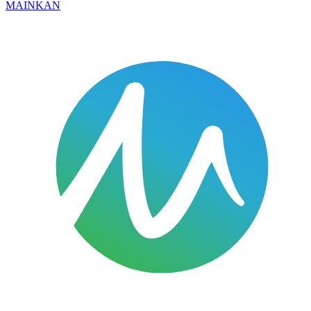
MAINKAN