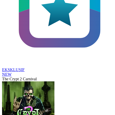
EKSKLUSIF
NEW
The Crypt 2 Carnival