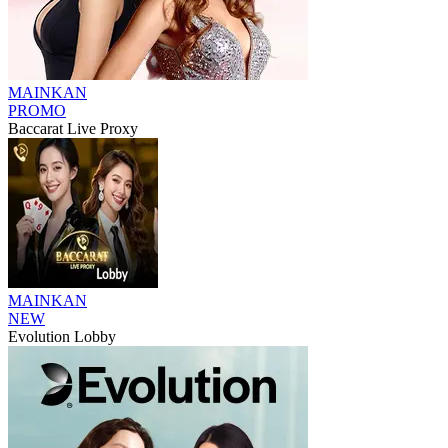
MAINKAN
PROMO
Baccarat Live Proxy
MAINKAN
NEW
Evolution Lobby