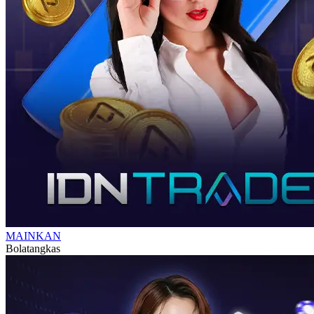
MAINKAN
Bolatangkas