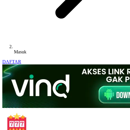
Masuk
DAFTAR