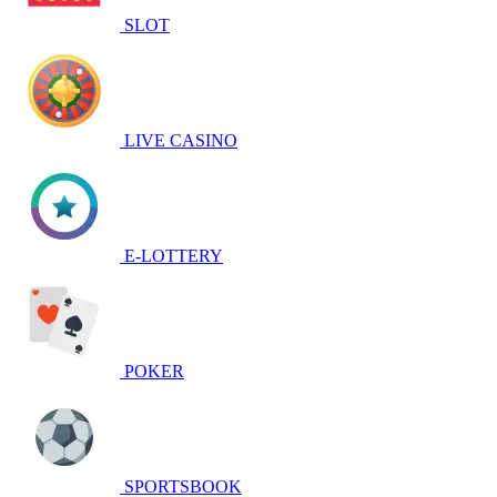
SLOT
LIVE CASINO
E-LOTTERY
POKER
SPORTSBOOK