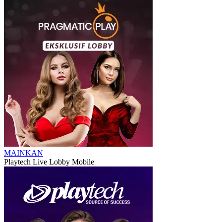
MAINKAN
Playtech Live Lobby Mobile