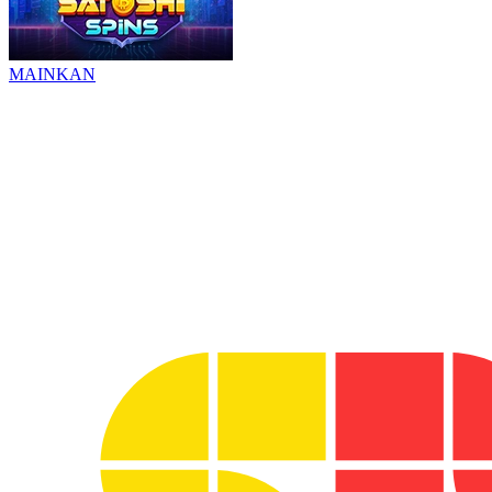
MAINKAN