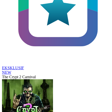
EKSKLUSIF
NEW
The Crypt 2 Carnival