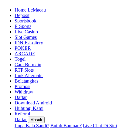
Home LeMacau
Deposit
Sportsbook
E-Sports
Live Casino
Slot Games
IDN E-Lottery
POKER
ARCADE
Togel
Cara Bermain
RTP Slots
Link Alternatif
Bolatangkas
Promosi
Withdraw
Daftar
Download Android
Hubungi Kami
Referral
Daftar
Masuk
Lupa Kata Sandi?
Butuh Bantuan?
Live Chat Di Sini