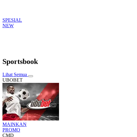
SPESIAL
NEW
Sportsbook
Lihat Semua
UBOBET
MAINKAN
PROMO
CMD