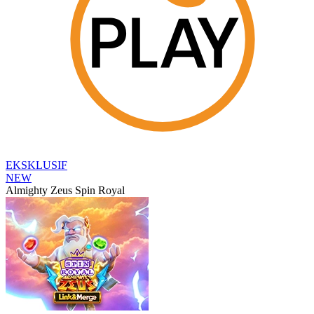
EKSKLUSIF
NEW
Almighty Zeus Spin Royal