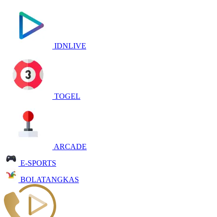
IDNLIVE
TOGEL
ARCADE
E-SPORTS
BOLATANGKAS