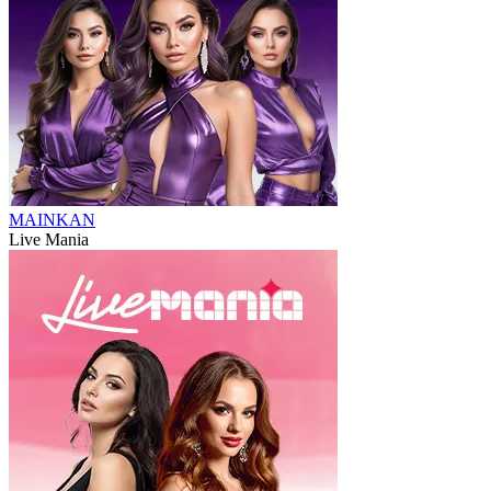
MAINKAN
Live Mania