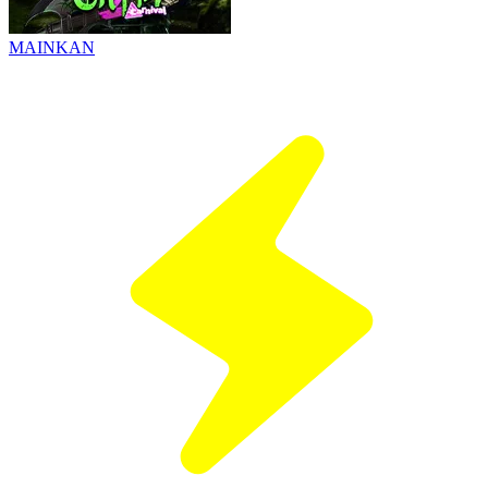
MAINKAN