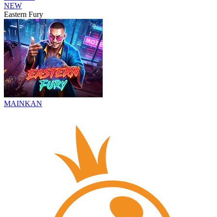
NEW
Eastern Fury
MAINKAN