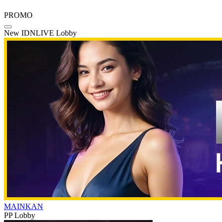
PROMO
New IDNLIVE Lobby
MAINKAN
PP Lobby