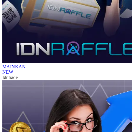
MAINKAN
NEW
Idntrade