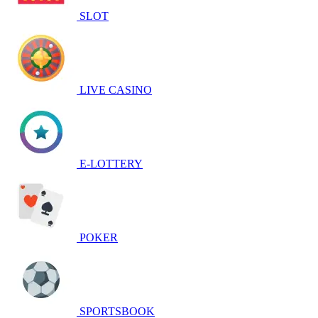
SLOT
LIVE CASINO
E-LOTTERY
POKER
SPORTSBOOK