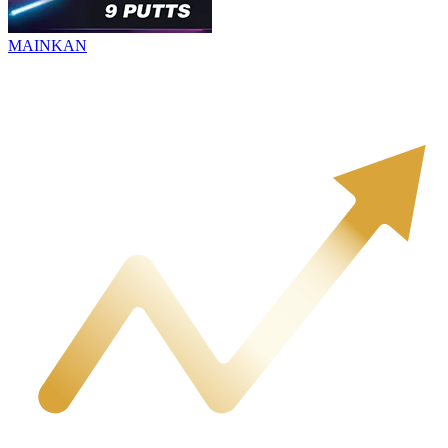
MAINKAN