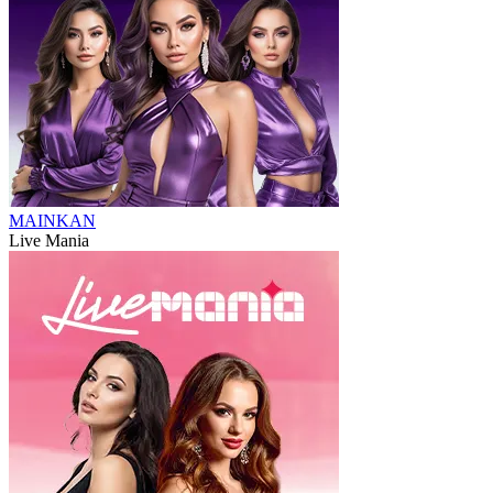
MAINKAN
Live Mania