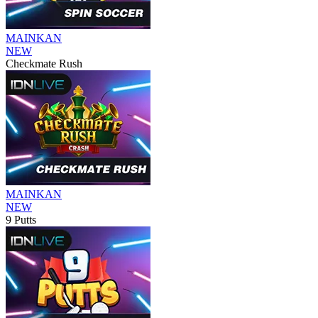
MAINKAN
NEW
Checkmate Rush
MAINKAN
NEW
9 Putts