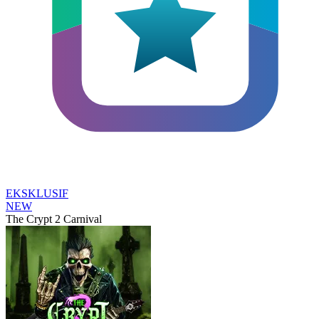
EKSKLUSIF
NEW
The Crypt 2 Carnival