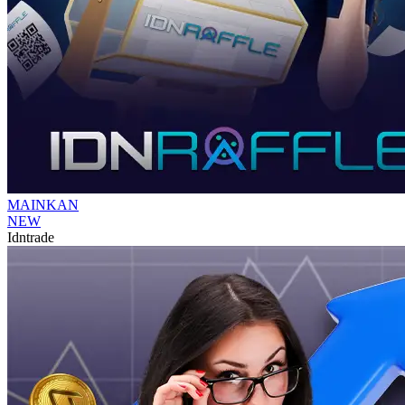
MAINKAN
NEW
Idntrade