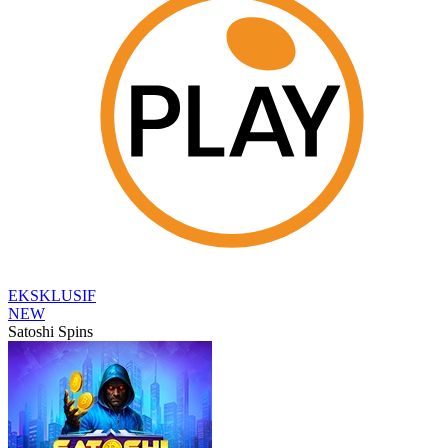
EKSKLUSIF
NEW
Satoshi Spins