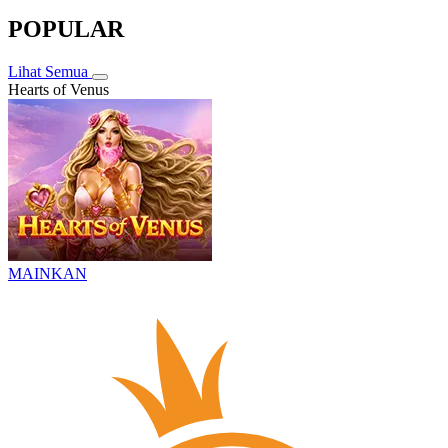
POPULAR
Lihat Semua
Hearts of Venus
MAINKAN