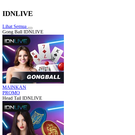
IDNLIVE
Lihat Semua
Gong Ball IDNLIVE
MAINKAN
PROMO
Head Tail IDNLIVE