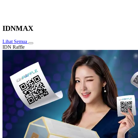
IDNMAX
Lihat Semua
IDN Raffle