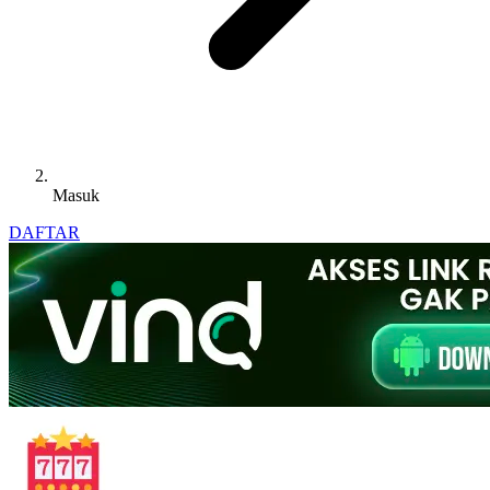
Masuk
DAFTAR