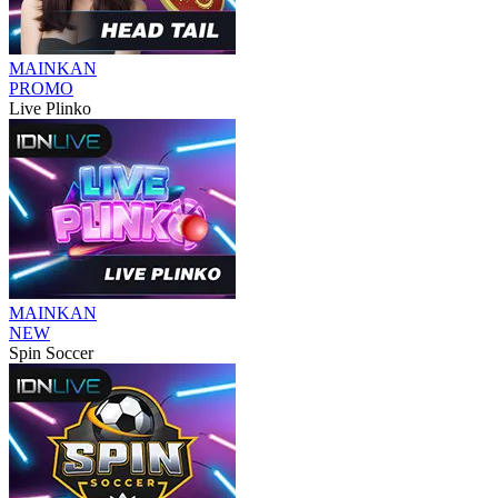
MAINKAN
PROMO
Live Plinko
MAINKAN
NEW
Spin Soccer