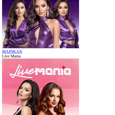
MAINKAN
Live Mania