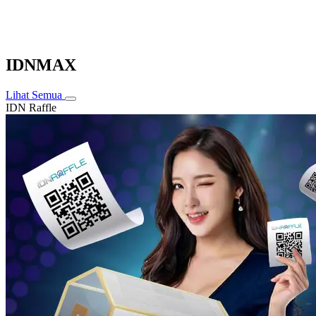
IDNMAX
Lihat Semua
IDN Raffle