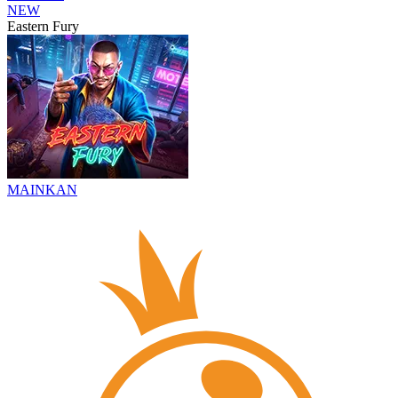
NEW
Eastern Fury
MAINKAN