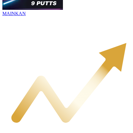
MAINKAN