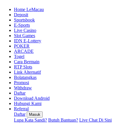
Home LeMacau
Deposit
Sportsbook
E-Sports
Live Casino
Slot Games
IDN E-Lottery
POKER
ARCADE
Togel
Cara Bermain
RTP Slots
Link Alternatif
Bolatangkas
Promosi
Withdraw
Daftar
Download Android
Hubungi Kami
Referral
Daftar
Masuk
Lupa Kata Sandi?
Butuh Bantuan?
Live Chat Di Sini