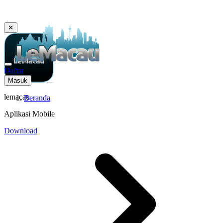
✕
Daftar
Masuk
lemacau
Beranda
Aplikasi Mobile
Download