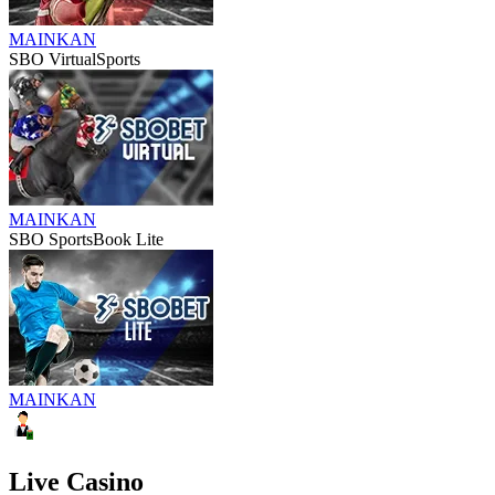
MAINKAN
SBO VirtualSports
MAINKAN
SBO SportsBook Lite
MAINKAN
Live Casino