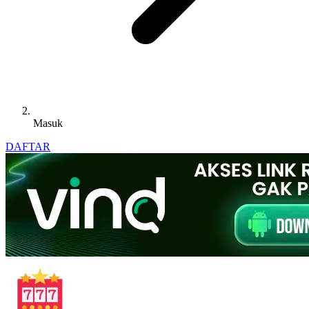
Masuk
DAFTAR