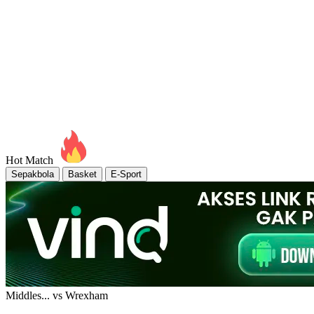
Hot Match
Sepakbola
Basket
E-Sport
Middles... vs Wrexham