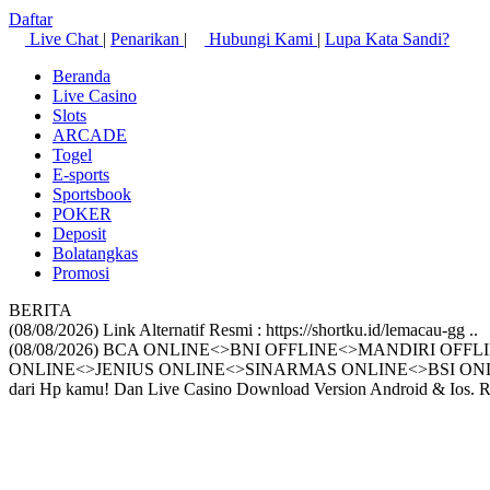
Daftar
Live Chat
|
Penarikan
|
Hubungi Kami
|
Lupa Kata Sandi?
Beranda
Live Casino
Slots
ARCADE
Togel
E-sports
Sportsbook
POKER
Deposit
Bolatangkas
Promosi
BERITA
(08/08/2026)
Link Alternatif Resmi : https://shortku.id/lemacau-gg 
(08/08/2026)
BCA ONLINE<>BNI OFFLINE<>MANDIRI OFF
ONLINE<>JENIUS ONLINE<>SINARMAS ONLINE<>BSI O
dari Hp kamu! Dan Live Casino Download Version Android & Ios.