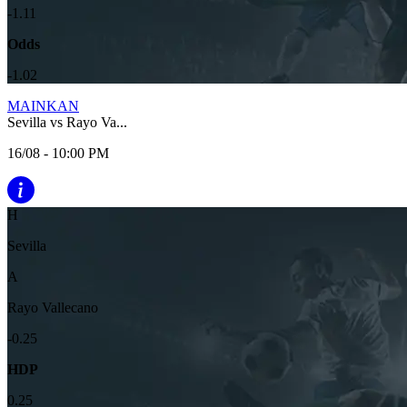
-1.11
Odds
-1.02
MAINKAN
Sevilla vs Rayo Va...
16/08 - 10:00 PM
H
Sevilla
A
Rayo Vallecano
-0.25
HDP
0.25