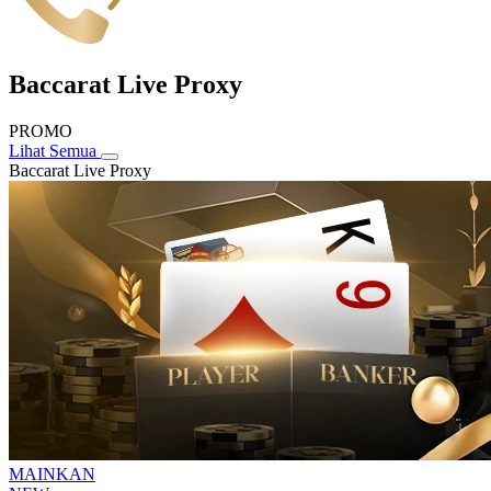
Baccarat Live Proxy
PROMO
Lihat Semua
Baccarat Live Proxy
MAINKAN