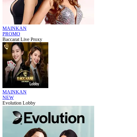
MAINKAN
PROMO
Baccarat Live Proxy
MAINKAN
NEW
Evolution Lobby