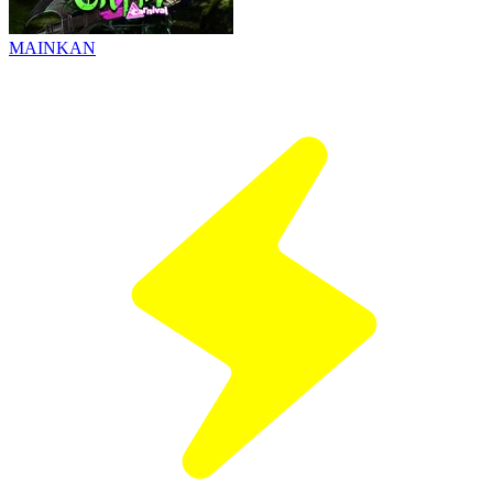
MAINKAN