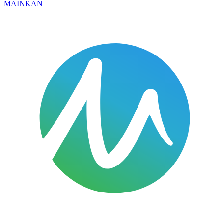
MAINKAN