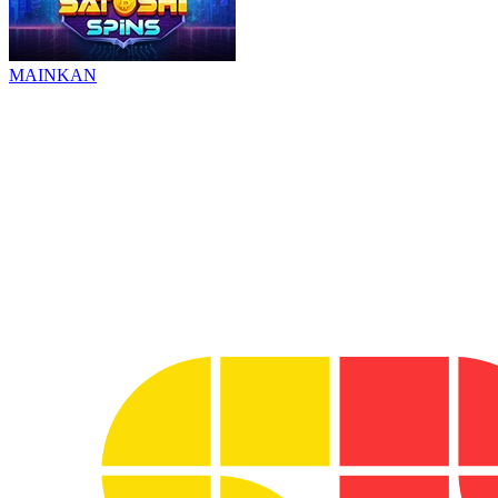
MAINKAN