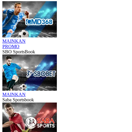
MAINKAN
PROMO
SBO SportsBook
MAINKAN
Saba Sportsbook