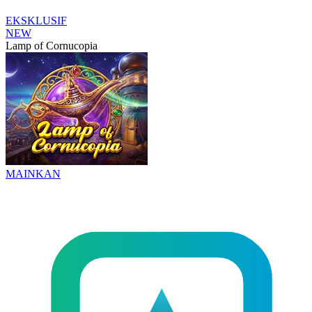
EKSKLUSIF
NEW
Lamp of Cornucopia
MAINKAN