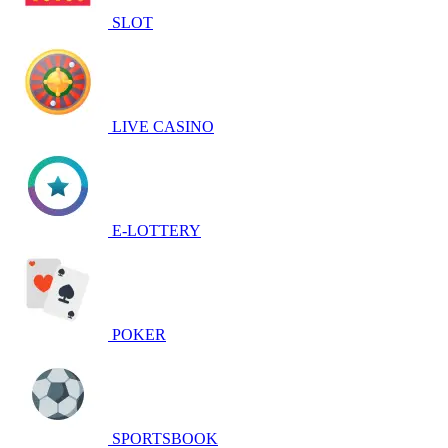
SLOT
LIVE CASINO
E-LOTTERY
POKER
SPORTSBOOK