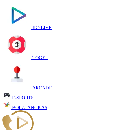
IDNLIVE
TOGEL
ARCADE
E-SPORTS
BOLATANGKAS