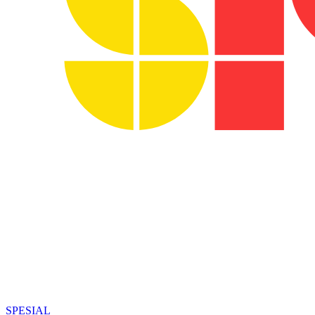
SPESIAL