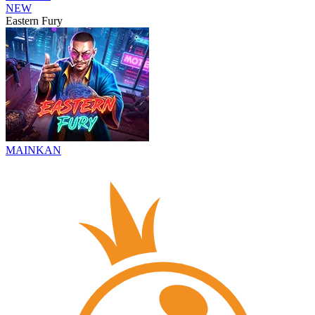
NEW
Eastern Fury
MAINKAN