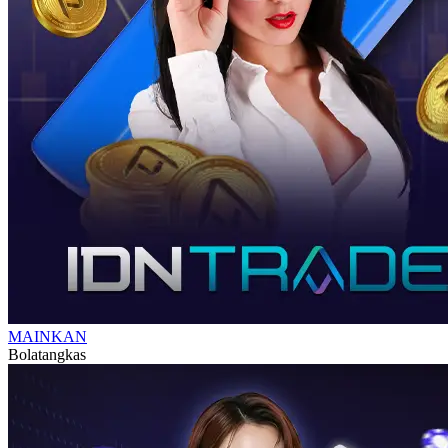
MAINKAN
Bolatangkas