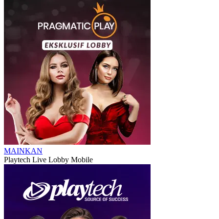
MAINKAN
Playtech Live Lobby Mobile