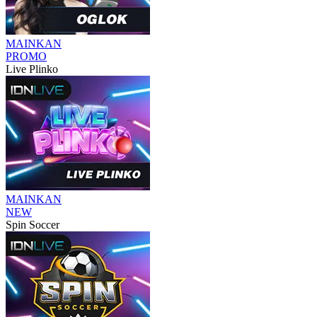
MAINKAN
PROMO
Live Plinko
MAINKAN
NEW
Spin Soccer