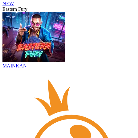
NEW
Eastern Fury
MAINKAN