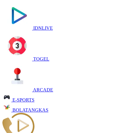
IDNLIVE
TOGEL
ARCADE
E-SPORTS
BOLATANGKAS