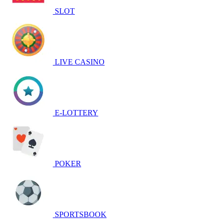
SLOT
LIVE CASINO
E-LOTTERY
POKER
SPORTSBOOK