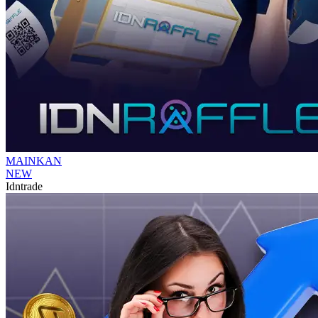
MAINKAN
NEW
Idntrade