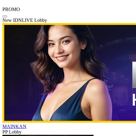
PROMO
New IDNLIVE Lobby
MAINKAN
PP Lobby