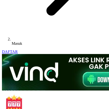
Masuk
DAFTAR