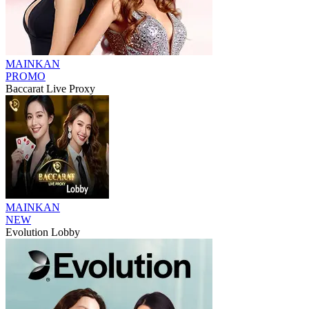
MAINKAN
PROMO
Baccarat Live Proxy
MAINKAN
NEW
Evolution Lobby