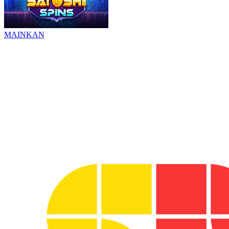
MAINKAN