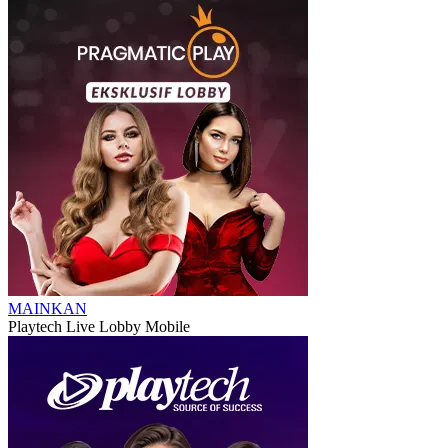
MAINKAN
Playtech Live Lobby Mobile