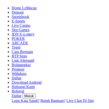
Home LeMacau
Deposit
Sportsbook
E-Sports
Live Casino
Slot Games
IDN E-Lottery
POKER
ARCADE
Togel
Cara Bermain
RTP Slots
Link Alternatif
Bolatangkas
Promosi
Withdraw
Daftar
Download Android
Hubungi Kami
Referral
Daftar
Masuk
Lupa Kata Sandi?
Butuh Bantuan?
Live Chat Di Sini