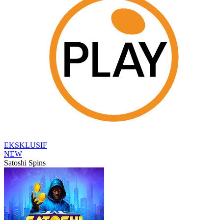
EKSKLUSIF
NEW
Satoshi Spins