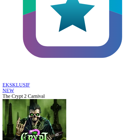
EKSKLUSIF
NEW
The Crypt 2 Carnival