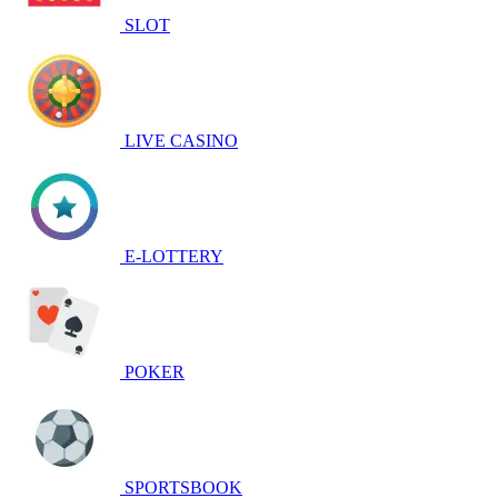
SLOT
LIVE CASINO
E-LOTTERY
POKER
SPORTSBOOK