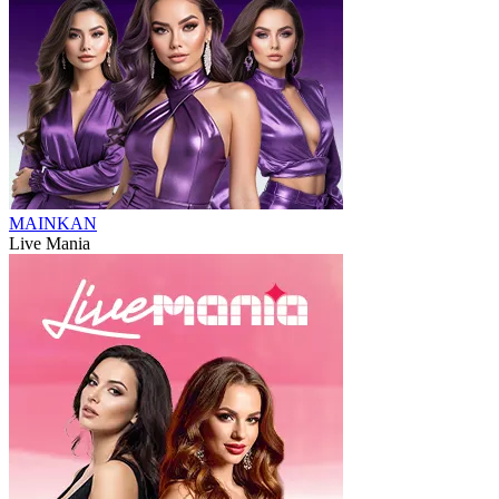
MAINKAN
Live Mania