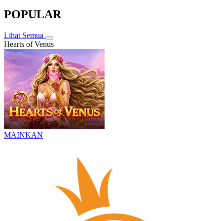
POPULAR
Lihat Semua
Hearts of Venus
MAINKAN