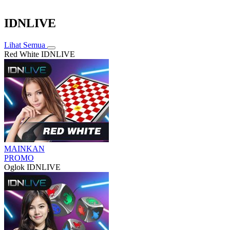
IDNLIVE
Lihat Semua
Red White IDNLIVE
MAINKAN
PROMO
Oglok IDNLIVE