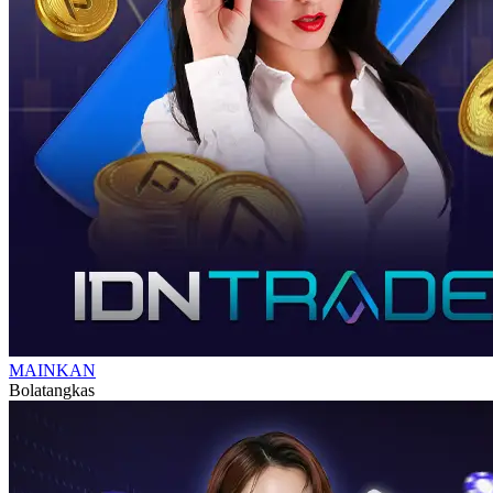
MAINKAN
Bolatangkas