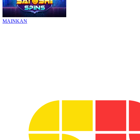
MAINKAN