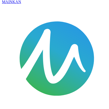
MAINKAN