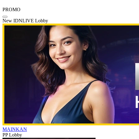
PROMO
New IDNLIVE Lobby
MAINKAN
PP Lobby