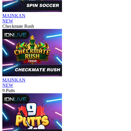
MAINKAN
NEW
Checkmate Rush
MAINKAN
NEW
9 Putts