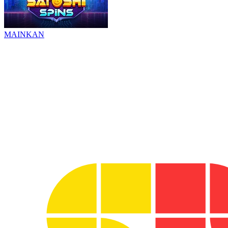
MAINKAN