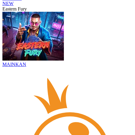
NEW
Eastern Fury
MAINKAN