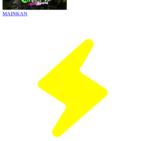
MAINKAN