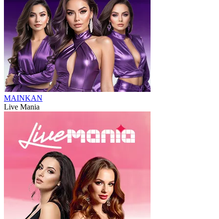
MAINKAN
Live Mania