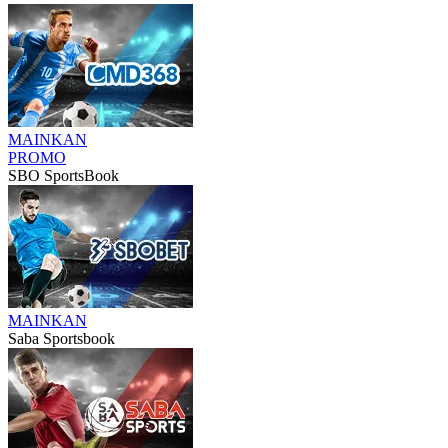
MAINKAN
PROMO
SBO SportsBook
MAINKAN
Saba Sportsbook