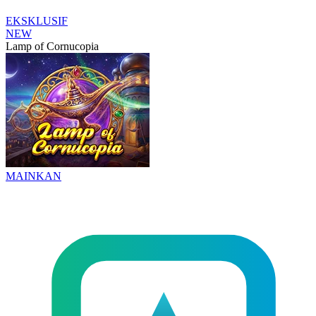
EKSKLUSIF
NEW
Lamp of Cornucopia
MAINKAN