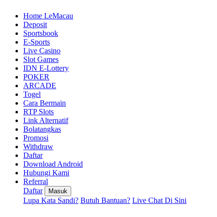
Home LeMacau
Deposit
Sportsbook
E-Sports
Live Casino
Slot Games
IDN E-Lottery
POKER
ARCADE
Togel
Cara Bermain
RTP Slots
Link Alternatif
Bolatangkas
Promosi
Withdraw
Daftar
Download Android
Hubungi Kami
Referral
Daftar
Masuk
Lupa Kata Sandi?
Butuh Bantuan?
Live Chat Di Sini