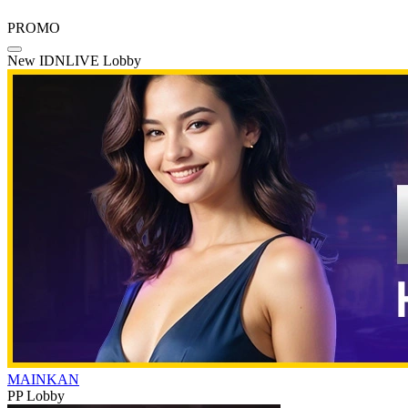
PROMO
New IDNLIVE Lobby
MAINKAN
PP Lobby