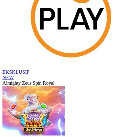
EKSKLUSIF
NEW
Almighty Zeus Spin Royal