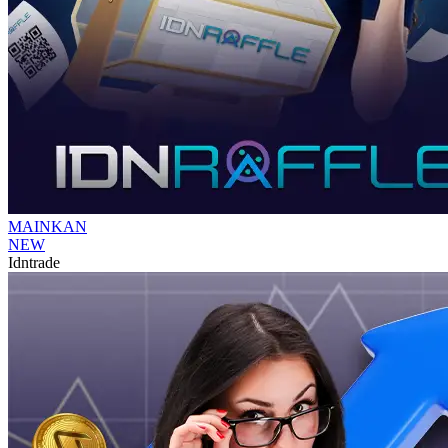
MAINKAN
NEW
Idntrade