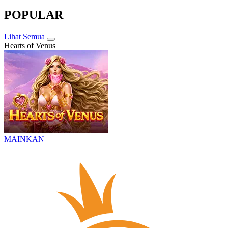
POPULAR
Lihat Semua
Hearts of Venus
MAINKAN