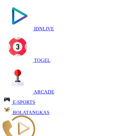
IDNLIVE
TOGEL
ARCADE
E-SPORTS
BOLATANGKAS