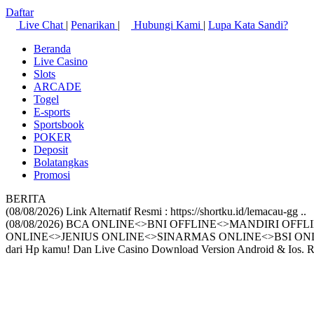
Daftar
Live Chat
|
Penarikan
|
Hubungi Kami
|
Lupa Kata Sandi?
Beranda
Live Casino
Slots
ARCADE
Togel
E-sports
Sportsbook
POKER
Deposit
Bolatangkas
Promosi
BERITA
(08/08/2026)
Link Alternatif Resmi : https://shortku.id/lemacau-gg 
(08/08/2026)
BCA ONLINE<>BNI OFFLINE<>MANDIRI OFF
ONLINE<>JENIUS ONLINE<>SINARMAS ONLINE<>BSI O
dari Hp kamu! Dan Live Casino Download Version Android & Ios.