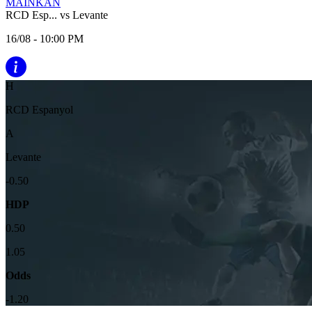
MAINKAN
RCD Esp... vs Levante
16/08 - 10:00 PM
H
RCD Espanyol
A
Levante
-0.50
HDP
0.50
1.05
Odds
-1.20