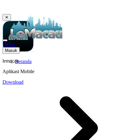
✕
Daftar
Masuk
lemacau
Beranda
Aplikasi Mobile
Download