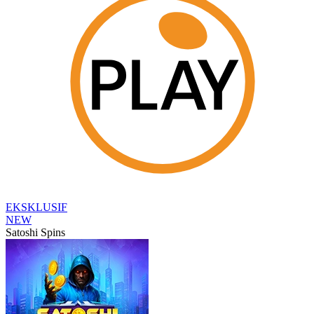
EKSKLUSIF
NEW
Satoshi Spins