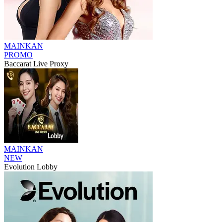
MAINKAN
PROMO
Baccarat Live Proxy
MAINKAN
NEW
Evolution Lobby