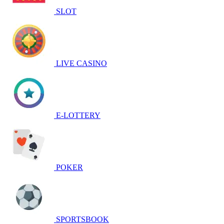
SLOT
LIVE CASINO
E-LOTTERY
POKER
SPORTSBOOK