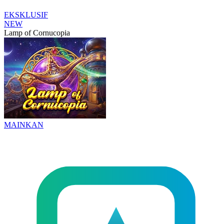
EKSKLUSIF
NEW
Lamp of Cornucopia
MAINKAN