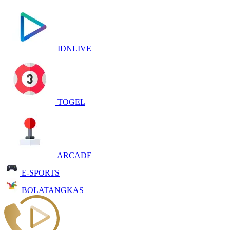
IDNLIVE
TOGEL
ARCADE
E-SPORTS
BOLATANGKAS