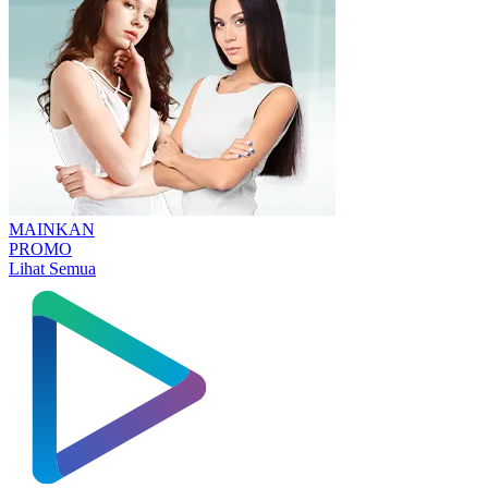
MAINKAN
PROMO
Lihat Semua