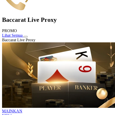
Baccarat Live Proxy
PROMO
Lihat Semua
Baccarat Live Proxy
MAINKAN