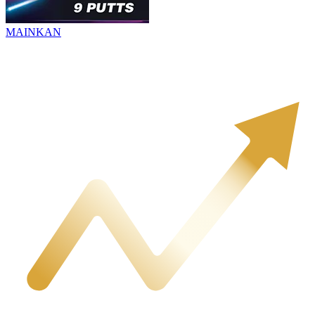
MAINKAN