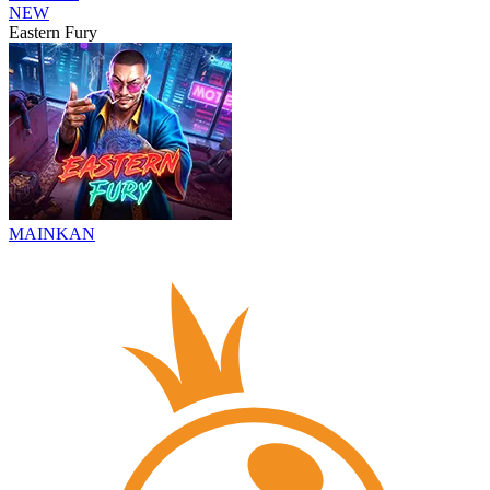
NEW
Eastern Fury
MAINKAN