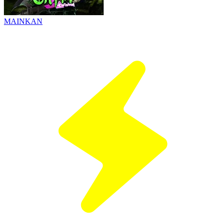
MAINKAN