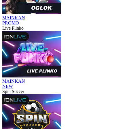
MAINKAN
PROMO
Live Plinko
MAINKAN
NEW
Spin Soccer