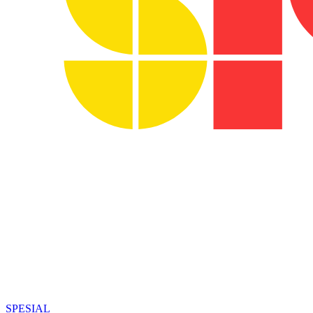
SPESIAL