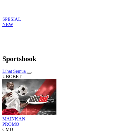
SPESIAL
NEW
Sportsbook
Lihat Semua
UBOBET
MAINKAN
PROMO
CMD