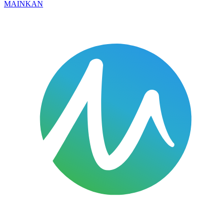
MAINKAN