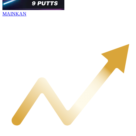
MAINKAN