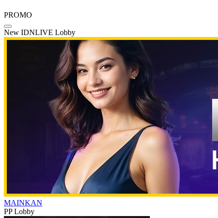
PROMO
New IDNLIVE Lobby
MAINKAN
PP Lobby