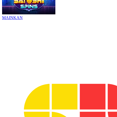
MAINKAN