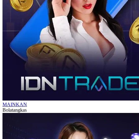
MAINKAN
Bolatangkas