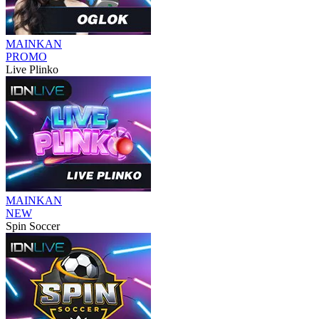
MAINKAN
PROMO
Live Plinko
MAINKAN
NEW
Spin Soccer