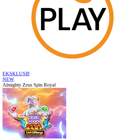
EKSKLUSIF
NEW
Almighty Zeus Spin Royal