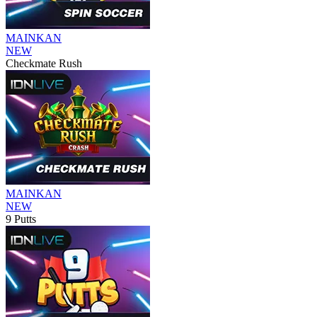
MAINKAN
NEW
Checkmate Rush
MAINKAN
NEW
9 Putts