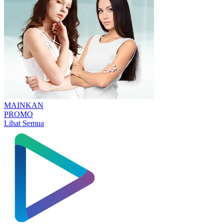
MAINKAN
PROMO
Lihat Semua