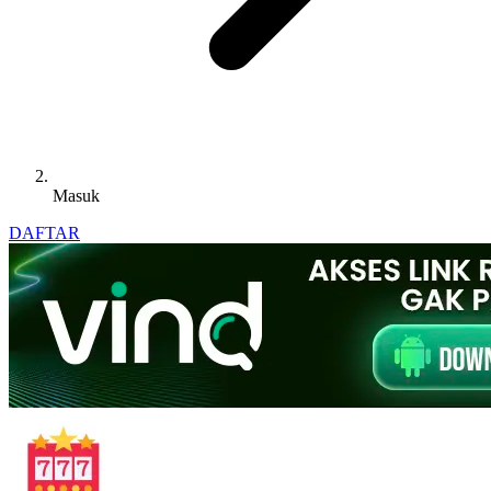
Masuk
DAFTAR