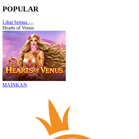
POPULAR
Lihat Semua
Hearts of Venus
MAINKAN