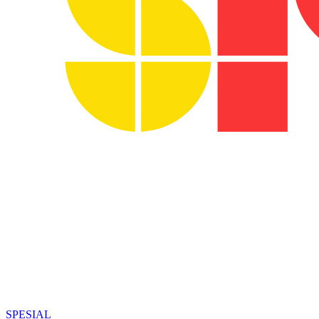
SPESIAL