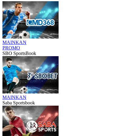
MAINKAN
PROMO
SBO SportsBook
MAINKAN
Saba Sportsbook