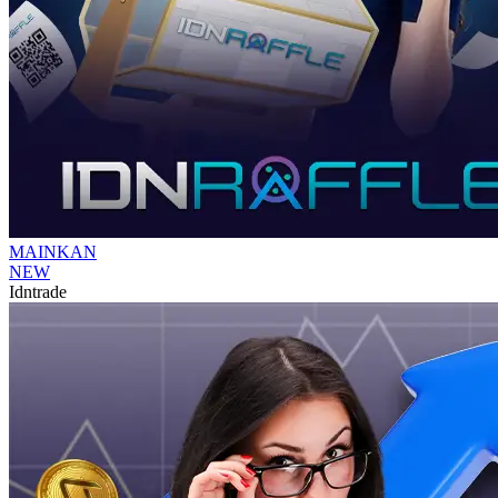
MAINKAN
NEW
Idntrade