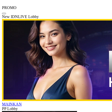
PROMO
New IDNLIVE Lobby
MAINKAN
PP Lobby