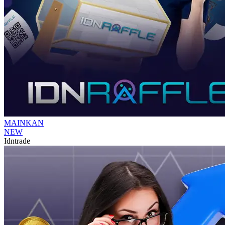
MAINKAN
NEW
Idntrade