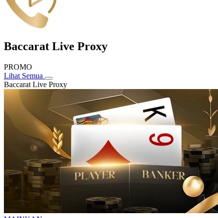
Baccarat Live Proxy
PROMO
Lihat Semua
Baccarat Live Proxy