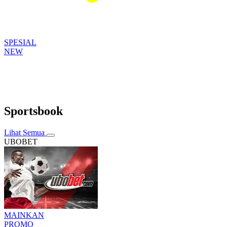
SPESIAL
NEW
Sportsbook
Lihat Semua
UBOBET
MAINKAN
PROMO