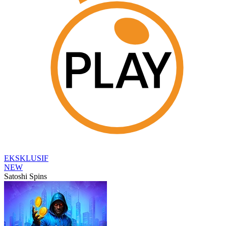
EKSKLUSIF
NEW
Satoshi Spins