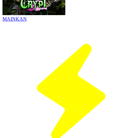
MAINKAN