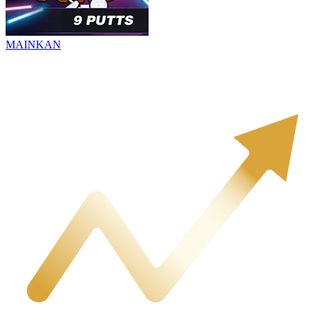
MAINKAN