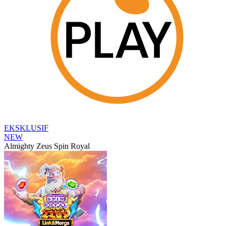
EKSKLUSIF
NEW
Almighty Zeus Spin Royal