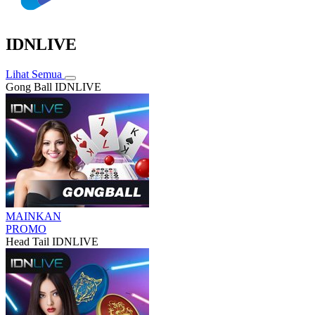
IDNLIVE
Lihat Semua
Gong Ball IDNLIVE
MAINKAN
PROMO
Head Tail IDNLIVE