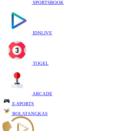
SPORTSBOOK
IDNLIVE
TOGEL
ARCADE
E-SPORTS
BOLATANGKAS