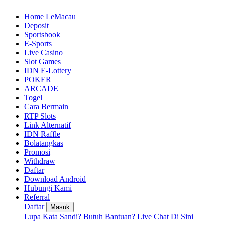
Home LeMacau
Deposit
Sportsbook
E-Sports
Live Casino
Slot Games
IDN E-Lottery
POKER
ARCADE
Togel
Cara Bermain
RTP Slots
Link Alternatif
IDN Raffle
Bolatangkas
Promosi
Withdraw
Daftar
Download Android
Hubungi Kami
Referral
Daftar
Masuk
Lupa Kata Sandi?
Butuh Bantuan?
Live Chat Di Sini