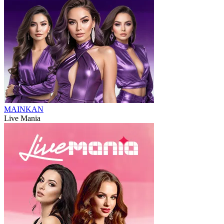
MAINKAN
Live Mania