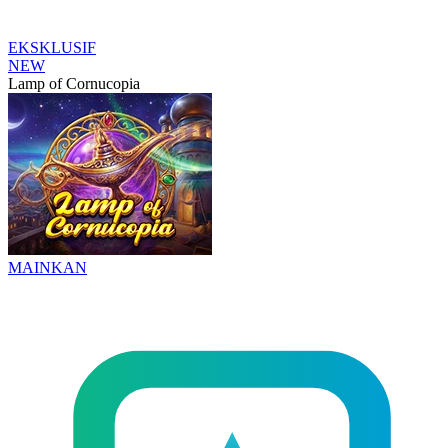
EKSKLUSIF
NEW
Lamp of Cornucopia
MAINKAN