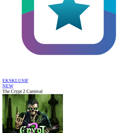
EKSKLUSIF
NEW
The Crypt 2 Carnival