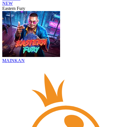
NEW
Eastern Fury
MAINKAN