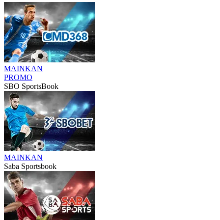
MAINKAN
PROMO
SBO SportsBook
MAINKAN
Saba Sportsbook