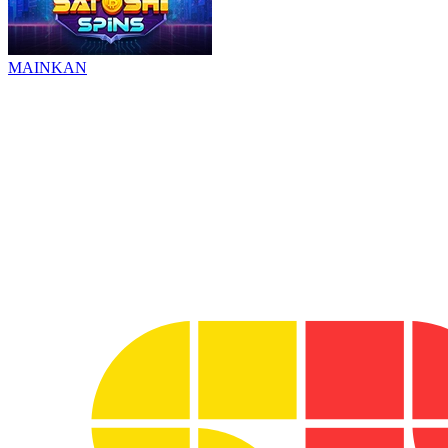
MAINKAN