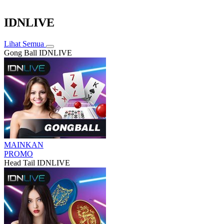
IDNLIVE
Lihat Semua
Gong Ball IDNLIVE
MAINKAN
PROMO
Head Tail IDNLIVE