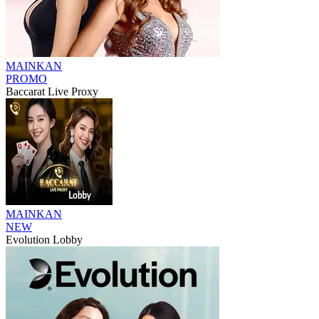
MAINKAN
PROMO
Baccarat Live Proxy
MAINKAN
NEW
Evolution Lobby