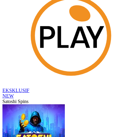
EKSKLUSIF
NEW
Satoshi Spins