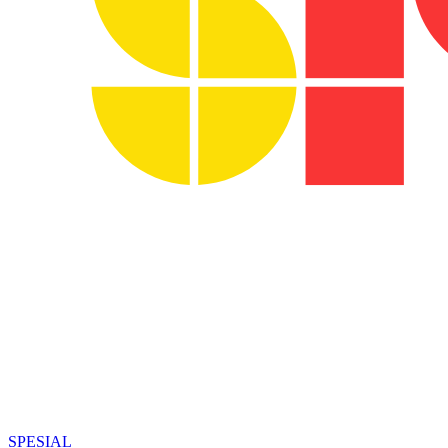
SPESIAL