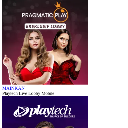
MAINKAN
Playtech Live Lobby Mobile