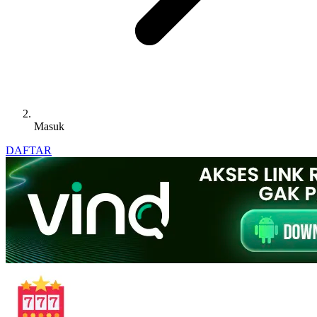
Masuk
DAFTAR