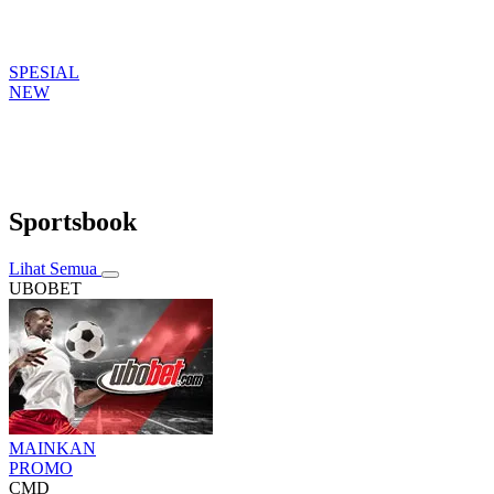
SPESIAL
NEW
Sportsbook
Lihat Semua
UBOBET
MAINKAN
PROMO
CMD