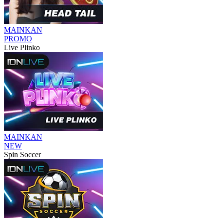
MAINKAN
PROMO
Live Plinko
MAINKAN
NEW
Spin Soccer