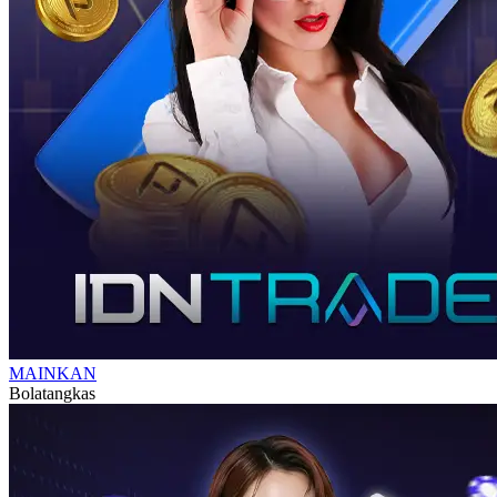
MAINKAN
Bolatangkas