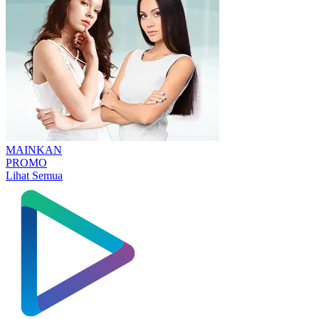
MAINKAN
PROMO
Lihat Semua