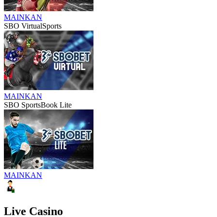
MAINKAN
SBO VirtualSports
MAINKAN
SBO SportsBook Lite
MAINKAN
Live Casino